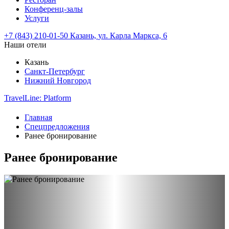
Конференц-залы
Услуги
+7 (843) 210-01-50
Казань,
ул. Карла Маркса, 6
Наши отели
Казань
Санкт-Петербург
Нижний Новгород
TravelLine: Platform
Главная
Спецпредложения
Ранее бронирование
Ранее бронирование