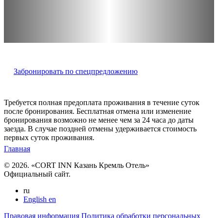
Забронировать по спецпредложению
Требуется полная предоплата проживания в течение суток
после бронирования. Бесплатная отмена или изменение
бронирования возможно не менее чем за 24 часа до даты
заезда. В случае поздней отмены удерживается стоимость
первых суток проживания.
Главная
© 2026. «CORT INN Казань Кремль Отель»
Официальный сайт.
ru
English
en
Правовая информация
Политика обработки персональных