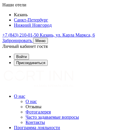
Наши отели
Казань
Санкт-Петербург
Нижний Новгород
+7 (843) 210-01-50
Казань,
ул. Карла Маркса, 6
Забронировать
Меню
Личный кабинет гостя
Войти
Присоединиться
О нас
О нас
Отзывы
Фотогалерея
Часто задаваемые вопросы
Контакты
Программа лояльности