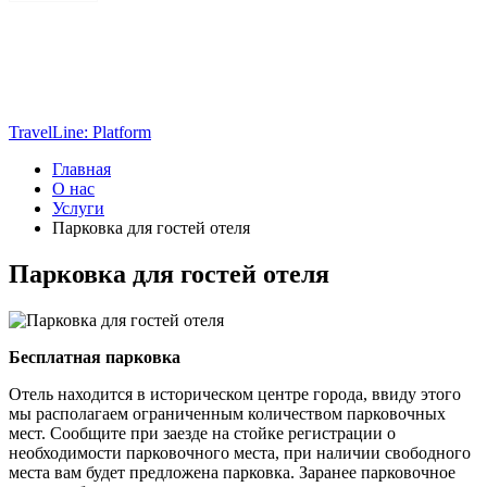
TravelLine: Platform
Главная
О нас
Услуги
Парковка для гостей отеля
Парковка для гостей отеля
Бесплатная парковка
Отель находится в историческом центре города, ввиду этого
мы располагаем ограниченным количеством парковочных
мест. Сообщите при заезде на стойке регистрации о
необходимости парковочного места, при наличии свободного
места вам будет предложена парковка. Заранее парковочное