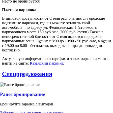
место не бронируется.
Платная парковка
В шаговой доступности от Отеля располагаются городские
подземные парковки, где вы можете оставить свой
автомобиль - по адресу ул. Федосеевская, 1 (стоимость
парковочного места 150 руб./час, 2000 руб./сутки).Также в
непосредственной близости от Отеля имеются городские
парковочные зоны. Будни: с 8:00 до 19:00 - 50 руб./час, в будни
с 19:00 до 8:00 - бесплатно, выходные и праздничные дни -
бесплатно.
Актуальную информацию о тарифах и зонах парковки можно
найти на сайте:
Казанский паркинг
.
Спецпредложения
Ранее бронирование
Бронируйте заранее с выгодой!
Забронировать по спецпредложению