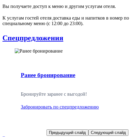
Вы получаете доступ к меню и другим услугам отеля.
К услугам гостей отеля доставка еды и напитков в номер по
специальному меню (c 12:00 до 23:00).
Спецпредложения
Ранее бронирование
Бронируйте заранее с выгодой!
Забронировать по спецпредложению
Предыдущий слайд
Следующий слайд