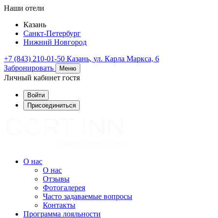
Наши отели
Казань
Санкт-Петербург
Нижний Новгород
+7 (843) 210-01-50
Казань,
ул. Карла Маркса, 6
Забронировать
Меню
Личный кабинет гостя
Войти
Присоединиться
О нас
О нас
Отзывы
Фотогалерея
Часто задаваемые вопросы
Контакты
Программа лояльности